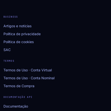
BUSINESS
Artigos e notícias
Política de privacidade
Política de cookies
SAC
TERMOS
Termos de Uso · Conta Virtual
Termos de Uso · Conta Nominal
Termos de Compra
DOCUMENTAÇÃO API
Documentação