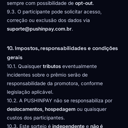
sempre com possibilidade de
opt-out
.
9.3. O participante pode solicitar acesso,
correção ou exclusão dos dados via
suporte@pushinpay.com.br
.
10. Impostos, responsabilidades e condições
gerais
10.1. Quaisquer
tributos
eventualmente
incidentes sobre o prêmio serão de
responsabilidade da promotora, conforme
legislação aplicável.
10.2. A PUSHINPAY não se responsabiliza por
deslocamentos, hospedagem
ou quaisquer
custos dos participantes.
10.3. Este sorteio é
independente
e
não é