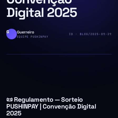
Digital 2025
Guerreiro
ID · BLOG/2025-09-29
EQUIPE PUSHINPAY
📜 Regulamento — Sorteio
PUSHINPAY | Convenção Digital
2025