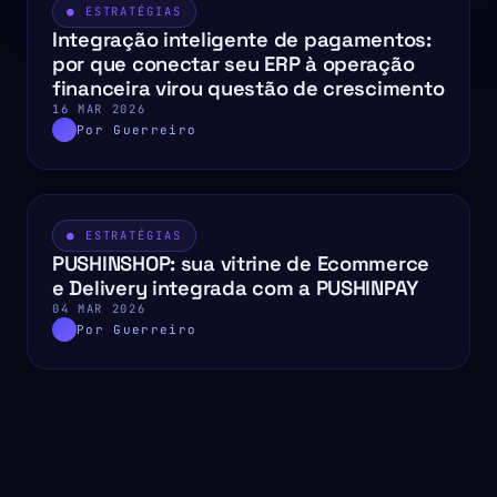
● ESTRATÉGIAS
Integração inteligente de pagamentos:
por que conectar seu ERP à operação
financeira virou questão de crescimento
16 MAR 2026
Por Guerreiro
● ESTRATÉGIAS
PUSHINSHOP: sua vitrine de Ecommerce
e Delivery integrada com a PUSHINPAY
04 MAR 2026
Por Guerreiro