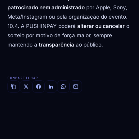
patrocinado nem administrado
por Apple, Sony,
Meta/Instagram ou pela organização do evento.
10.4. A PUSHINPAY poderá
alterar ou cancelar
o
sorteio por motivo de força maior, sempre
mantendo a
transparência
ao público.
COMPARTILHAR