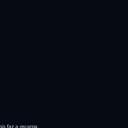
is faz a recarga.