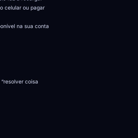
o celular ou pagar
ponível na sua conta
“resolver coisa