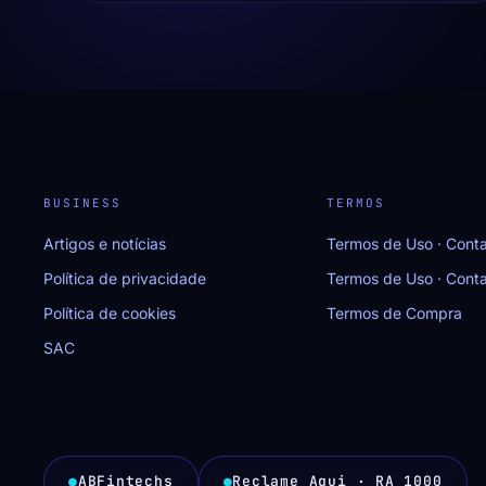
BUSINESS
TERMOS
Artigos e notícias
Termos de Uso · Conta
Política de privacidade
Termos de Uso · Cont
Política de cookies
Termos de Compra
SAC
●
ABFintechs
●
Reclame Aqui · RA 1000