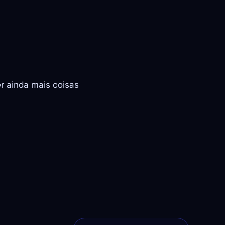
er ainda mais coisas