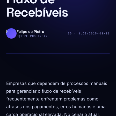
Recebíveis
Felipe de Pietro
ID · BLOG/2025-08-11
EQUIPE PUSHINPAY
Empresas que dependem de processos manuais
para gerenciar o fluxo de recebíveis
frequentemente enfrentam problemas como
atrasos nos pagamentos, erros humanos e uma
carga operacional elevada. No cenário atual,