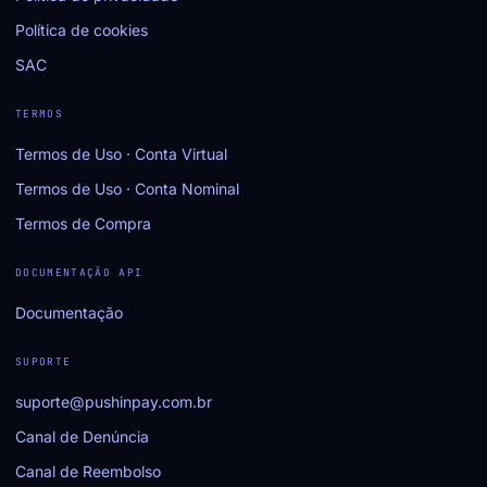
Política de cookies
SAC
TERMOS
Termos de Uso · Conta Virtual
Termos de Uso · Conta Nominal
Termos de Compra
DOCUMENTAÇÃO API
Documentação
SUPORTE
suporte@pushinpay.com.br
Canal de Denúncia
Canal de Reembolso