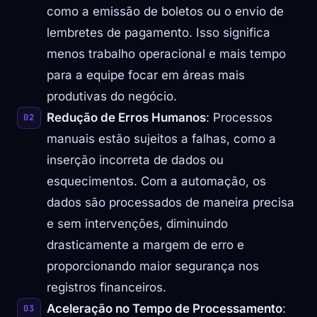
como a emissão de boletos ou o envio de
lembretes de pagamento. Isso significa
menos trabalho operacional e mais tempo
para a equipe focar em áreas mais
produtivas do negócio.
Redução de Erros Humanos
: Processos
manuais estão sujeitos a falhas, como a
inserção incorreta de dados ou
esquecimentos. Com a automação, os
dados são processados de maneira precisa
e sem intervenções, diminuindo
drasticamente a margem de erro e
proporcionando maior segurança nos
registros financeiros.
Aceleração no Tempo de Processamento
: