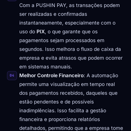
Com a PUSHIN PAY, as transações podem
ser realizadas e confirmadas
instantaneamente, especialmente com o
uso do
PIX
, o que garante que os
pagamentos sejam processados em
segundos. Isso melhora o fluxo de caixa da
empresa e evita atrasos que podem ocorrer
em sistemas manuais.
Melhor Controle Financeiro
: A automação
permite uma visualização em tempo real
dos pagamentos recebidos, daqueles que
estão pendentes e de possíveis
inadimplências. Isso facilita a gestão
financeira e proporciona relatórios
detalhados, permitindo que a empresa tome