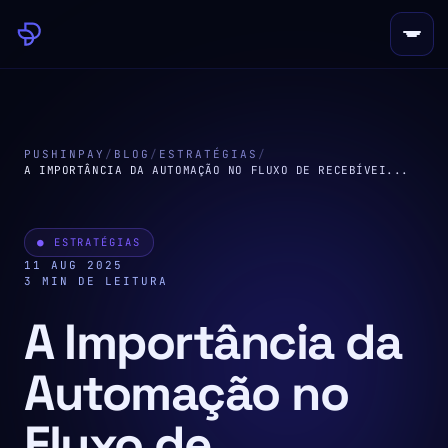
PUSHINPAY
/
BLOG
/
ESTRATÉGIAS
/
A IMPORTÂNCIA DA AUTOMAÇÃO NO FLUXO DE RECEBÍVEI...
● ESTRATÉGIAS
11 AUG 2025
3 MIN DE LEITURA
A Importância da
Automação no
Fluxo de