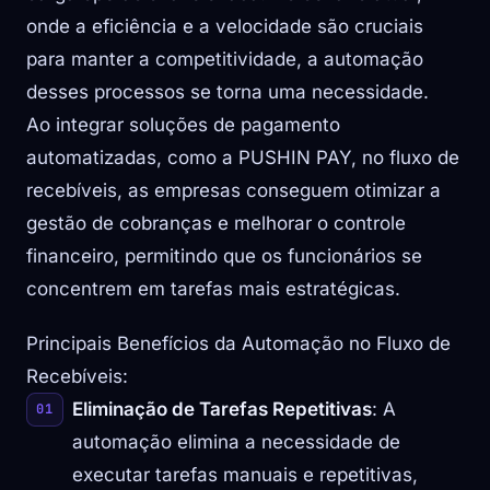
onde a eficiência e a velocidade são cruciais
para manter a competitividade, a automação
desses processos se torna uma necessidade.
Ao integrar soluções de pagamento
automatizadas, como a PUSHIN PAY, no fluxo de
recebíveis, as empresas conseguem otimizar a
gestão de cobranças e melhorar o controle
financeiro, permitindo que os funcionários se
concentrem em tarefas mais estratégicas.
Principais Benefícios da Automação no Fluxo de
Recebíveis:
Eliminação de Tarefas Repetitivas
: A
automação elimina a necessidade de
executar tarefas manuais e repetitivas,