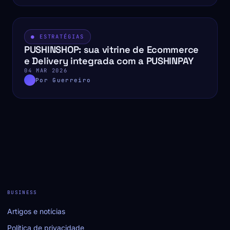
● ESTRATÉGIAS
PUSHINSHOP: sua vitrine de Ecommerce
e Delivery integrada com a PUSHINPAY
04 MAR 2026
Por Guerreiro
BUSINESS
Artigos e notícias
Política de privacidade