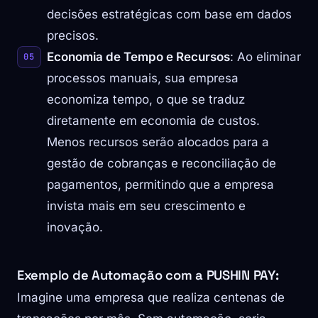
decisões estratégicas com base em dados
precisos.
Economia de Tempo e Recursos
: Ao eliminar
processos manuais, sua empresa
economiza tempo, o que se traduz
diretamente em economia de custos.
Menos recursos serão alocados para a
gestão de cobranças e reconciliação de
pagamentos, permitindo que a empresa
invista mais em seu crescimento e
inovação.
Exemplo de Automação com a PUSHIN PAY:
Imagine uma empresa que realiza centenas de