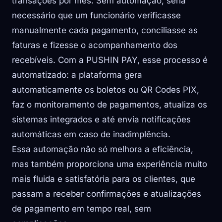
transações por mês. Sem automação, seria
necessário que um funcionário verificasse
manualmente cada pagamento, conciliasse as
faturas e fizesse o acompanhamento dos
recebíveis. Com a PUSHIN PAY, esse processo é
automatizado: a plataforma gera
automaticamente os boletos ou QR Codes PIX,
faz o monitoramento de pagamentos, atualiza os
sistemas integrados e até envia notificações
automáticas em caso de inadimplência.
Essa automação não só melhora a eficiência,
mas também proporciona uma experiência muito
mais fluida e satisfatória para os clientes, que
passam a receber confirmações e atualizações
de pagamento em tempo real, sem