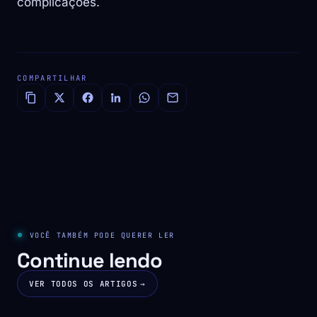
complicações.
COMPARTILHAR
VOCÊ TAMBÉM PODE QUERER LER
Continue lendo
VER TODOS OS ARTIGOS
→