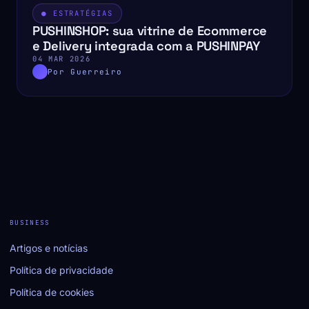
● ESTRATÉGIAS
PUSHINSHOP: sua vitrine de Ecommerce
e Delivery integrada com a PUSHINPAY
04 MAR 2026
Por Guerreiro
BUSINESS
Artigos e notícias
Política de privacidade
Política de cookies