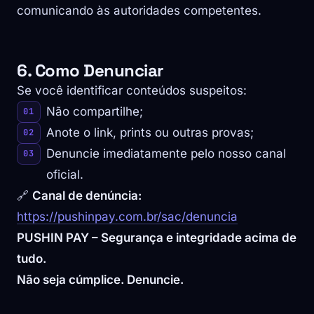
comunicando às autoridades competentes.
6. Como Denunciar
Se você identificar conteúdos suspeitos:
Não compartilhe;
Anote o link, prints ou outras provas;
Denuncie imediatamente pelo nosso canal
oficial.
🔗
Canal de denúncia:
https://pushinpay.com.br/sac/denuncia
PUSHIN PAY – Segurança e integridade acima de
tudo.
Não seja cúmplice. Denuncie.