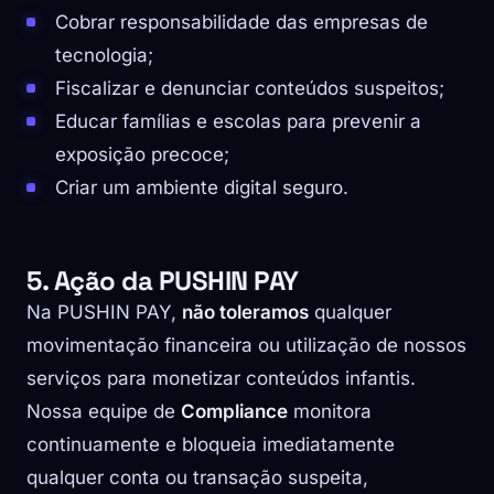
Cobrar responsabilidade das empresas de
tecnologia;
Fiscalizar e denunciar conteúdos suspeitos;
Educar famílias e escolas para prevenir a
exposição precoce;
Criar um ambiente digital seguro.
5. Ação da PUSHIN PAY
Na PUSHIN PAY,
não toleramos
qualquer
movimentação financeira ou utilização de nossos
serviços para monetizar conteúdos infantis.
Nossa equipe de
Compliance
monitora
continuamente e bloqueia imediatamente
qualquer conta ou transação suspeita,