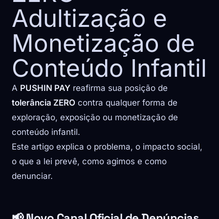
Adultização e
Monetização de
Conteúdo Infantil
A
PUSHIN PAY
reafirma sua posição de
tolerância ZERO
contra qualquer forma de
exploração, exposição ou monetização de
conteúdo infantil.
Este artigo explica o problema, o impacto social,
o que a lei prevê, como agimos e como
denunciar.
📢 Novo Canal Oficial de Denúncias