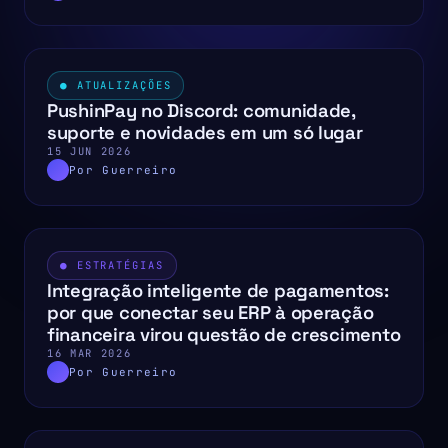
● ATUALIZAÇÕES
PushinPay no Discord: comunidade,
suporte e novidades em um só lugar
15 JUN 2026
Por Guerreiro
● ESTRATÉGIAS
Integração inteligente de pagamentos:
por que conectar seu ERP à operação
financeira virou questão de crescimento
16 MAR 2026
Por Guerreiro