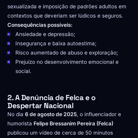
sexualizada e imposição de padrões adultos em
contextos que deveriam ser lúdicos e seguros.
Consequências possíveis:
Ansiedade e depressão;
Insegurança e baixa autoestima;
Risco aumentado de abuso e exploração;
Prejuízo no desenvolvimento emocional e
social.
2. A Denúncia de Felca e o
Despertar Nacional
No dia
6 de agosto de 2025
, o influenciador e
humorista
Felipe Bressanim Pereira (Felca)
publicou um vídeo de cerca de 50 minutos