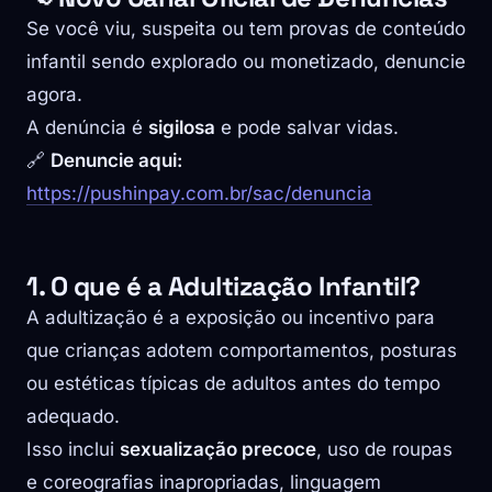
Se você viu, suspeita ou tem provas de conteúdo
infantil sendo explorado ou monetizado, denuncie
agora.
A denúncia é
sigilosa
e pode salvar vidas.
🔗
Denuncie aqui:
https://pushinpay.com.br/sac/denuncia
1. O que é a Adultização Infantil?
A adultização é a exposição ou incentivo para
que crianças adotem comportamentos, posturas
ou estéticas típicas de adultos antes do tempo
adequado.
Isso inclui
sexualização precoce
, uso de roupas
e coreografias inapropriadas, linguagem