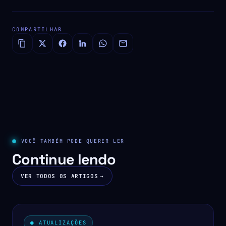
COMPARTILHAR
VOCÊ TAMBÉM PODE QUERER LER
Continue lendo
VER TODOS OS ARTIGOS
→
● ATUALIZAÇÕES