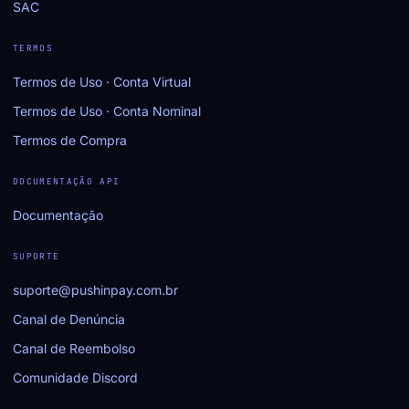
SAC
TERMOS
Termos de Uso · Conta Virtual
Termos de Uso · Conta Nominal
Termos de Compra
DOCUMENTAÇÃO API
Documentação
SUPORTE
suporte@pushinpay.com.br
Canal de Denúncia
Canal de Reembolso
Comunidade Discord