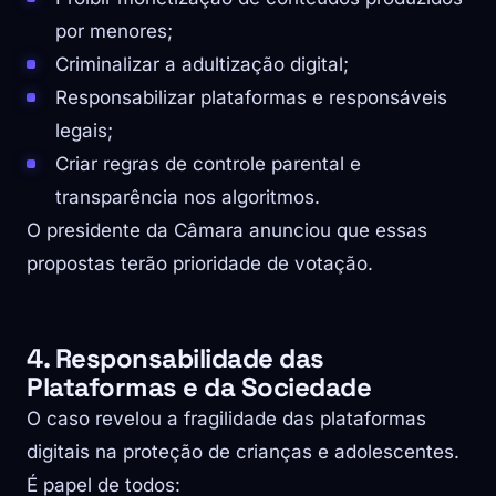
por menores;
Criminalizar a adultização digital;
Responsabilizar plataformas e responsáveis
legais;
Criar regras de controle parental e
transparência nos algoritmos.
O presidente da Câmara anunciou que essas
propostas terão prioridade de votação.
4. Responsabilidade das
Plataformas e da Sociedade
O caso revelou a fragilidade das plataformas
digitais na proteção de crianças e adolescentes.
É papel de todos: