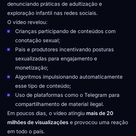
denunciando práticas de adultização e
exploração infantil nas redes sociais.
O vídeo revelou:
Crianças participando de conteúdos com
conotação sexual;
Pais e produtores incentivando posturas
sexualizadas para engajamento e
monetização;
Algoritmos impulsionando automaticamente
esse tipo de conteúdo;
Uso de plataformas como o Telegram para
compartilhamento de material ilegal.
Em poucos dias, o vídeo atingiu
mais de 20
milhões de visualizações
e provocou uma reação
em todo o país.